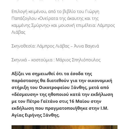
Επιλογή κειμένου, από το βιβλίο του Γιώργη
Παπάζογλου «Ονείρατα της άκαυτης και της
καμμένης Σμύρνης» και μουσική επιμέλεια: Λάμπρος
Λιάβας
Σκηνοθεσία: Λάμπρος Λιάβας – Άννα Βαγενά
Σκηνικά – κοστούμια : Μάριος Σπηλιόπουλος
Αξίζει να σημειωθεί ότι τα έσοδα της
παράστασης θα διατεθούν για την οικονομική
στήριξη του Οικοτροφείου Ξάνθης, μετά από
«δέσμευση» της ηθοποιού κατά την εκδήλωση
με τον Πέτρο Γαϊτάνο στις 16 Μαϊου στην
εκδήλωση που πραγματοποιήθηκε στην Ι.Μ.
Αγίας Ειρήνης Ξάνθης.