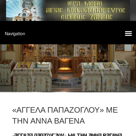
«ΑΓΓΕΛΑ ΠΑΠΑΖΟΓΛΟΥ» ΜΕ
ΤΗΝ ΑΝΝΑ ΒΑΓΕΝΑ