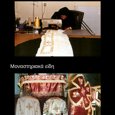
Μοναστηριακά είδη