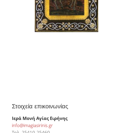
Στοιχεία επικοινωνίας
Ιερά Μονή Αγίας Ειρήνης
info@imagiasirinis.gr
Τηλ. 25410-25460