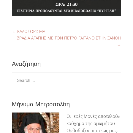
←
ΚΑΛΩΣΟΡΙΣΜΑ
ΒΡΑΔΙΑ ΑΓΑΠΗΣ ΜΕ ΤΟΝ ΠΕΤΡΟ ΓΑΙΤΑΝΟ ΣΤΗΝ ΞΑΝΘΗ
→
Αναζήτηση
Μήνυμα Μητροπολίτη
Ο
ι Ιερές Μονές αποτελούν
καύχημα της αμωμήτου
Ορθοδόξου πίστεως μας.