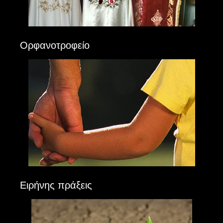
Ορφανοτροφείο
Ειρήνης πράξεις