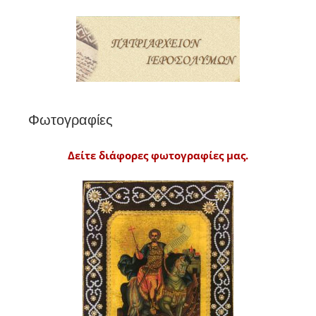
Φωτογραφίες
Δείτε διάφορες φωτογραφίες μας.