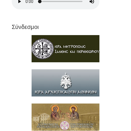
Σύνδεσμοι