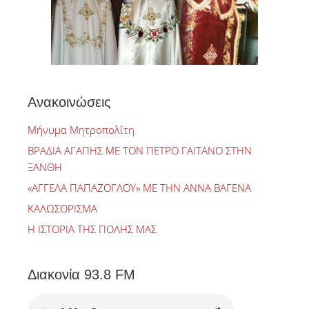
Ανακοινώσεις
Μήνυμα Μητροπολίτη
ΒΡΑΔΙΑ ΑΓΑΠΗΣ ΜΕ ΤΟΝ ΠΕΤΡΟ ΓΑΙΤΑΝΟ ΣΤΗΝ
ΞΑΝΘΗ
«ΑΓΓΕΛΑ ΠΑΠΑΖΟΓΛΟΥ» ΜΕ ΤΗΝ ΑΝΝΑ ΒΑΓΕΝΑ
ΚΑΛΩΣΟΡΙΣΜΑ
Η ΙΣΤΟΡΙΑ ΤΗΣ ΠΟΛΗΣ ΜΑΣ
Διακονία 93.8 FM