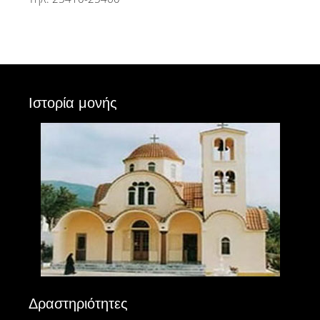
Ιστορία μονής
Δραστηριότητες